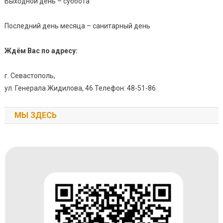
Выходной день – суббота
Последний день месяца – санитарный день
Ждём Вас по адресу:
г. Севастополь,
ул. Генерала Жидилова, 46 Телефон: 48-51-86
МЫ ЗДЕСЬ