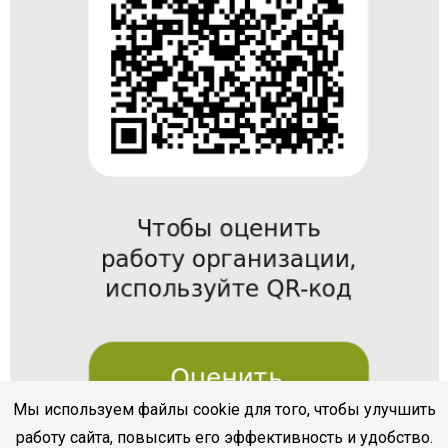
Мы используем файлы cookie для того, чтобы улучшить
работу сайта, повысить его эффективность и удобство.