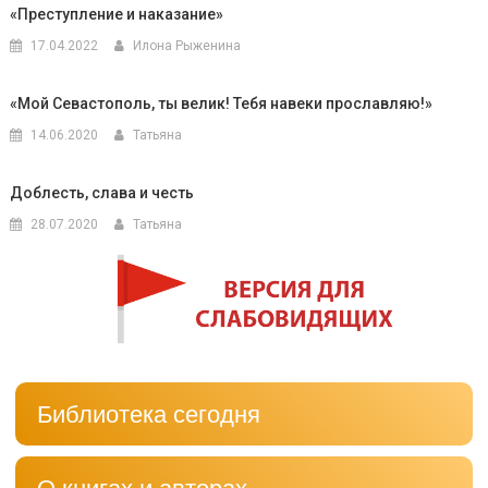
«Преступление и наказание»
17.04.2022
Илона Рыженина
«Мой Севастополь, ты велик! Тебя навеки прославляю!»
14.06.2020
Татьяна
Доблесть, слава и честь
28.07.2020
Татьяна
Библиотека сегодня