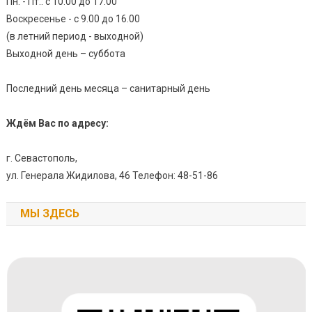
Пн. - Пт.: с 10.00 до 17.00
Воскресенье - с 9.00 до 16.00
(в летний период - выходной)
Выходной день – суббота
Последний день месяца – санитарный день
Ждём Вас по адресу:
г. Севастополь,
ул. Генерала Жидилова, 46 Телефон: 48-51-86
МЫ ЗДЕСЬ