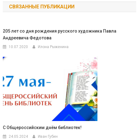
СВЯЗАННЫЕ ПУБЛИКАЦИИ
записям
205 лет со дня рождения русского художника Павла
Андреевича Федотова
10.07.2020
Илона Рыженина
С Общероссийским днём библиотек!
24.05.2024
Иван Губин