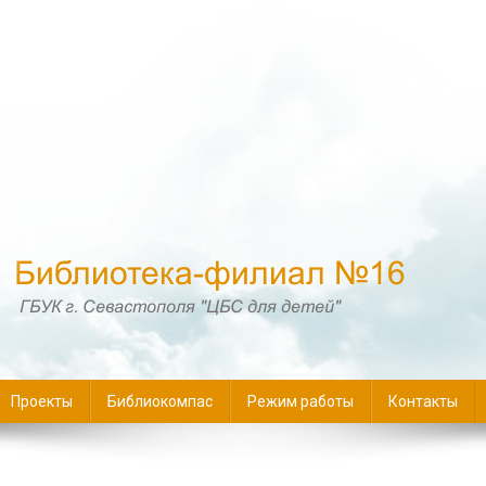
16
Проекты
Библиокомпас
Режим работы
Контакты