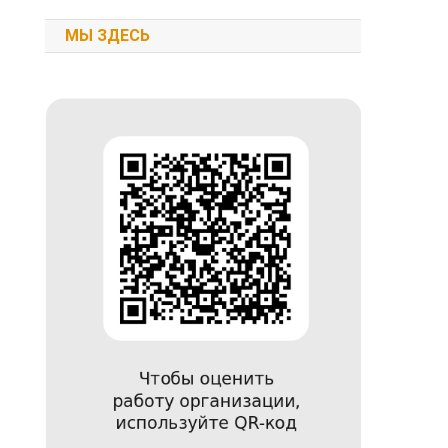
МЫ ЗДЕСЬ