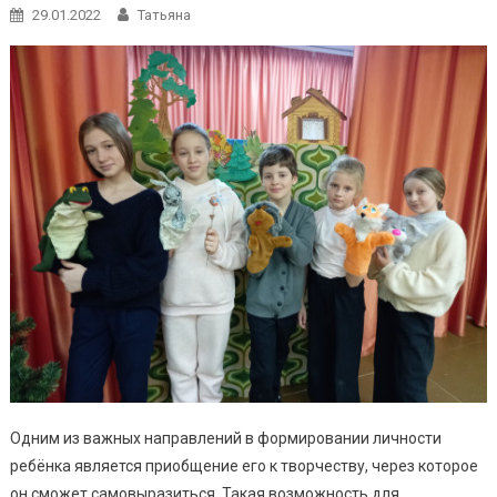
29.01.2022
Татьяна
Одним из важных направлений в формировании личности
ребёнка является приобщение его к творчеству, через которое
он сможет самовыразиться. Такая возможность для