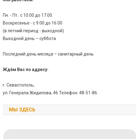
Пн. - Пт.: с 10.00 до 17.00
Воскресенье - с 9.00 до 16.00
(в летний период - выходной)
Выходной день – суббота
Последний день месяца – санитарный день
Ждём Вас по адресу:
г. Севастополь,
ул. Генерала Жидилова, 46 Телефон: 48-51-86
МЫ ЗДЕСЬ