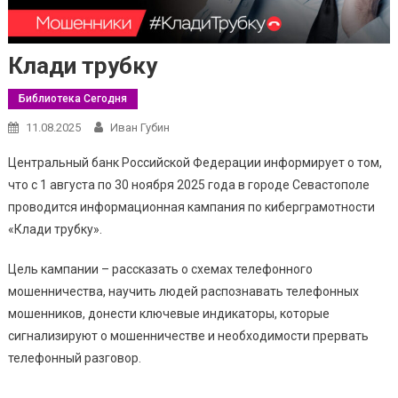
Клади трубку
Библиотека Сегодня
11.08.2025
Иван Губин
Центральный банк Российской Федерации информирует о том,
что с 1 августа по 30 ноября 2025 года в городе Севастополе
проводится информационная кампания по киберграмотности
«Клади трубку».
Цель кампании – рассказать о схемах телефонного
мошенничества, научить людей распознавать телефонных
мошенников, донести ключевые индикаторы, которые
сигнализируют о мошенничестве и необходимости прервать
телефонный разговор.