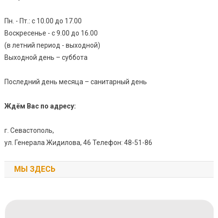
Пн. - Пт.: с 10.00 до 17.00
Воскресенье - с 9.00 до 16.00
(в летний период - выходной)
Выходной день – суббота
Последний день месяца – санитарный день
Ждём Вас по адресу:
г. Севастополь,
ул. Генерала Жидилова, 46 Телефон: 48-51-86
МЫ ЗДЕСЬ