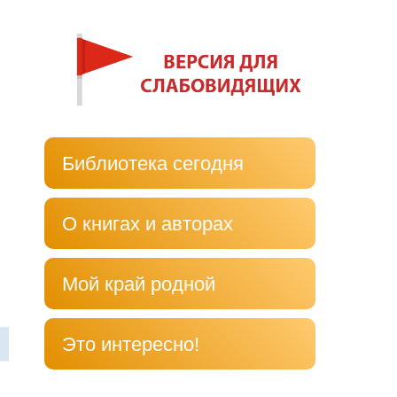
Библиотека сегодня
О книгах и авторах
Мой край родной
Это интересно!