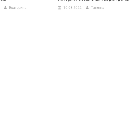
Екатерина
10.03.2022
Татьяна