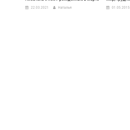
22.03.2021
Наталья
01.05.2015