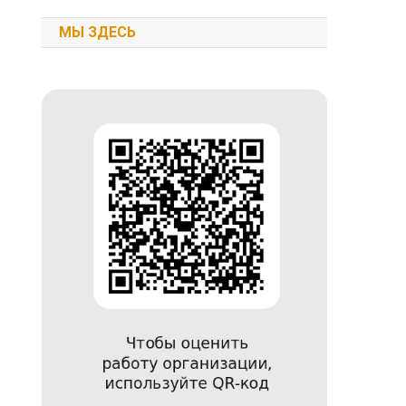
МЫ ЗДЕСЬ