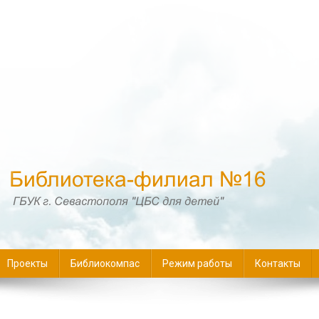
16
Проекты
Библиокомпас
Режим работы
Контакты