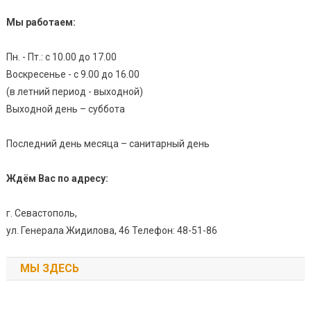
Мы работаем:
Пн. - Пт.: с 10.00 до 17.00
Воскресенье - с 9.00 до 16.00
(в летний период - выходной)
Выходной день – суббота
Последний день месяца – санитарный день
Ждём Вас по адресу:
г. Севастополь,
ул. Генерала Жидилова, 46 Телефон: 48-51-86
МЫ ЗДЕСЬ