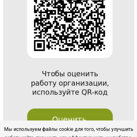
Мы используем файлы cookie для того, чтобы улучшить