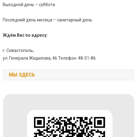
Выходной день – суббота
Последний день месяца – санитарный день
Ждём Вас по адресу:
г. Севастополь,
ул. Генерала Жидилова, 46 Телефон: 48-51-86
МЫ ЗДЕСЬ