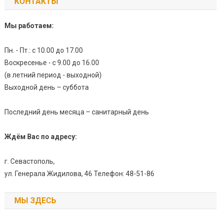
КОНТАКТЫ
Мы работаем:
Пн. - Пт.: с 10.00 до 17.00
Воскресенье - с 9.00 до 16.00
(в летний период - выходной)
Выходной день – суббота
Последний день месяца – санитарный день
Ждём Вас по адресу:
г. Севастополь,
ул. Генерала Жидилова, 46 Телефон: 48-51-86
МЫ ЗДЕСЬ