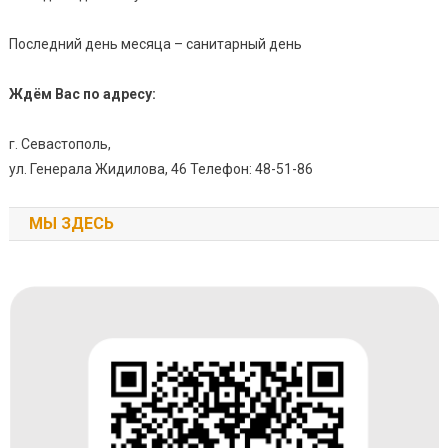
Последний день месяца – санитарный день
Ждём Вас по адресу:
г. Севастополь,
ул. Генерала Жидилова, 46 Телефон: 48-51-86
МЫ ЗДЕСЬ