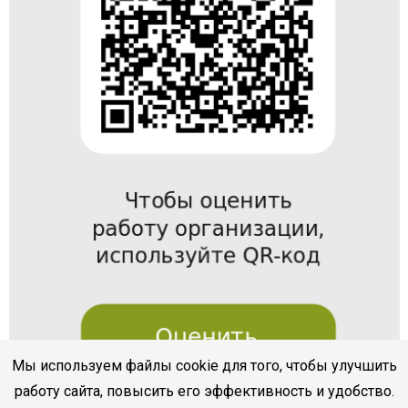
Мы используем файлы cookie для того, чтобы улучшить
работу сайта, повысить его эффективность и удобство.