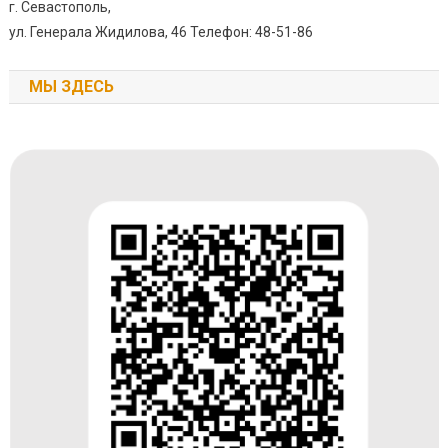
г. Севастополь,
ул. Генерала Жидилова, 46 Телефон: 48-51-86
МЫ ЗДЕСЬ