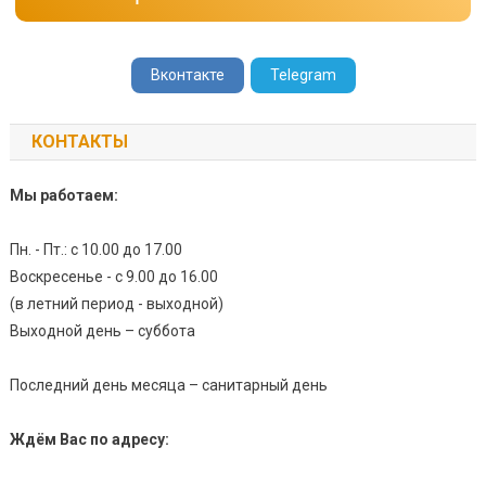
Вконтакте
Telegram
КОНТАКТЫ
Мы работаем:
Пн. - Пт.: с 10.00 до 17.00
Воскресенье - с 9.00 до 16.00
(в летний период - выходной)
Выходной день – суббота
Последний день месяца – санитарный день
Ждём Вас по адресу: