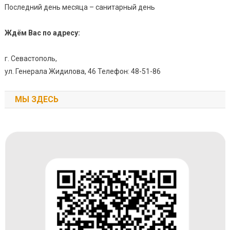
Последний день месяца – санитарный день
Ждём Вас по адресу:
г. Севастополь,
ул. Генерала Жидилова, 46 Телефон: 48-51-86
МЫ ЗДЕСЬ