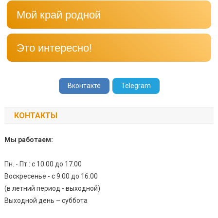
Мой край родной
Это интересно!
Вконтакте
Telegram
КОНТАКТЫ
Мы работаем:
Пн. - Пт.: с 10.00 до 17.00
Воскресенье - с 9.00 до 16.00
(в летний период - выходной)
Выходной день – суббота