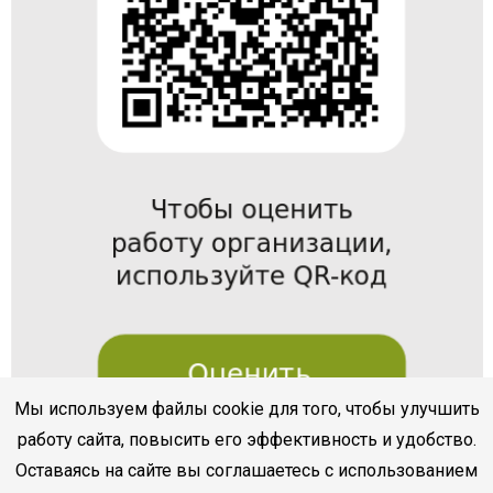
Мы используем файлы cookie для того, чтобы улучшить
работу сайта, повысить его эффективность и удобство.
Оставаясь на сайте вы соглашаетесь с использованием