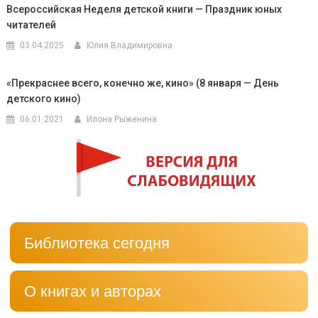
Всероссийская Неделя детской книги — Праздник юных
читателей
03.04.2025
Юлия Владимировна
«Прекраснее всего, конечно же, кино» (8 января — День
детского кино)
06.01.2021
Илона Рыженина
Библиотека сегодня
О книгах и авторах