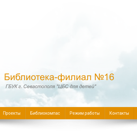
16
Проекты
Библиокомпас
Режим работы
Контакты