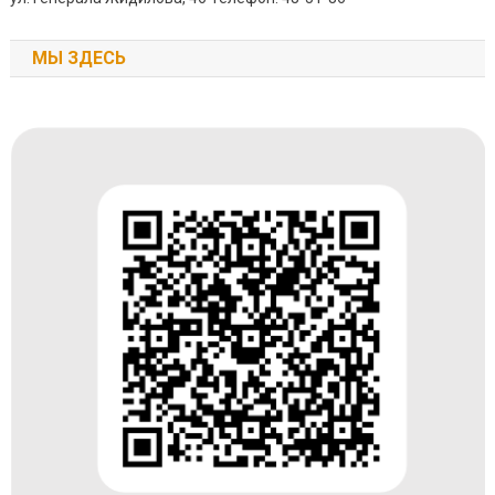
МЫ ЗДЕСЬ