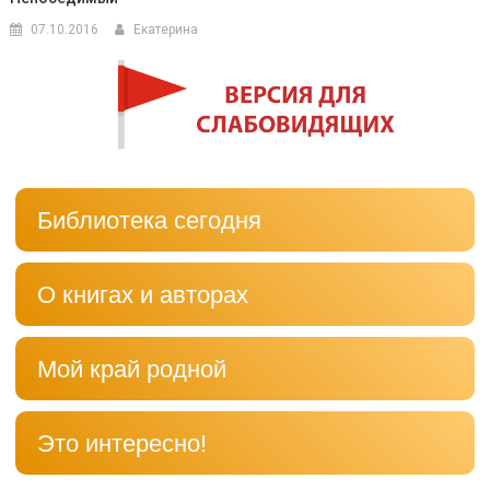
07.10.2016
Екатерина
Библиотека сегодня
О книгах и авторах
Мой край родной
Это интересно!