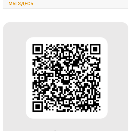
МЫ ЗДЕСЬ