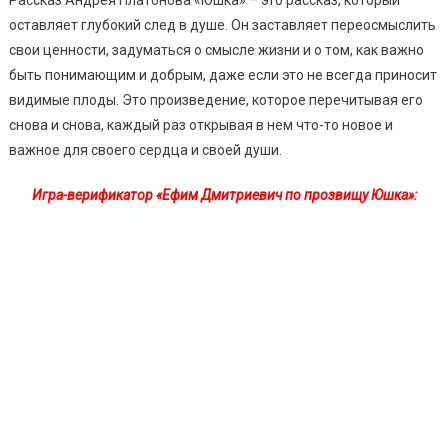
оставляет глубокий след в душе. Он заставляет переосмыслить
свои ценности, задуматься о смысле жизни и о том, как важно
быть понимающим и добрым, даже если это не всегда приносит
видимые плоды. Это произведение, которое перечитывая его
снова и снова, каждый раз открывая в нем что-то новое и
важное для своего сердца и своей души.
Игра-верификатор «Ефим Дмитриевич по прозвищу Юшка»: