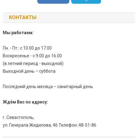
КОНТАКТЫ
Мы работаем:
Пн. - Пт.: с 10.00 до 17.00
Воскресенье - с 9.00 до 16.00
(в летний период - выходной)
Выходной день – суббота
Последний день месяца – санитарный день
Ждём Вас по адресу:
г. Севастополь,
ул. Генерала Жидилова, 46 Телефон: 48-51-86