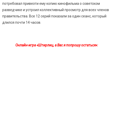
потребовал привезти ему копию кинофильма о советском
разведчике и устроил коллективный просмотр для всех членов
правительства. Все 12 серий показали за один сеанс, который
длился почти 14 часов.
Онлайн-игра «Штирлиц, а Вас я попрошу остаться»: