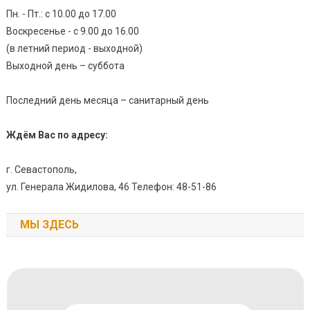
Пн. - Пт.: с 10.00 до 17.00
Воскресенье - с 9.00 до 16.00
(в летний период - выходной)
Выходной день – суббота
Последний день месяца – санитарный день
Ждём Вас по адресу:
г. Севастополь,
ул. Генерала Жидилова, 46 Телефон: 48-51-86
МЫ ЗДЕСЬ