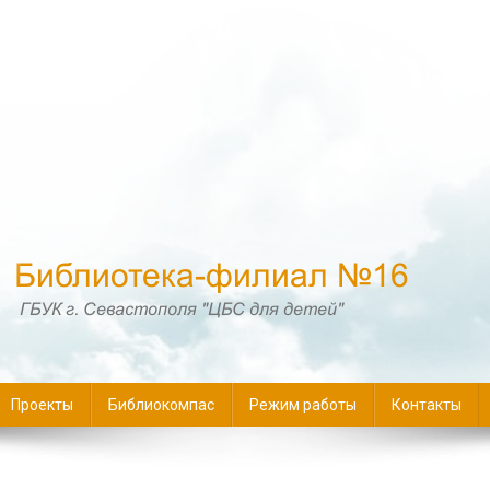
16
Проекты
Библиокомпас
Режим работы
Контакты