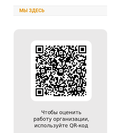
МЫ ЗДЕСЬ