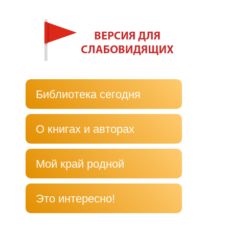
Библиотека сегодня
О книгах и авторах
Мой край родной
Это интересно!