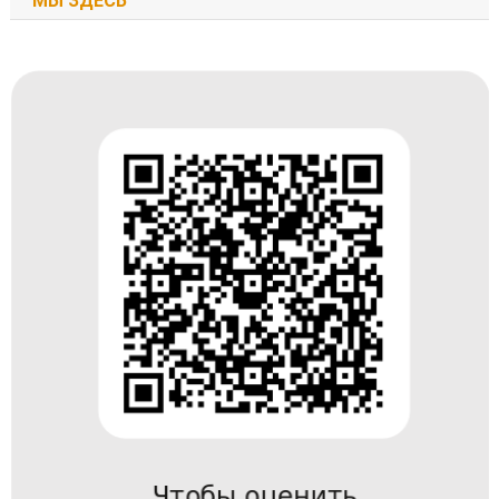
МЫ ЗДЕСЬ