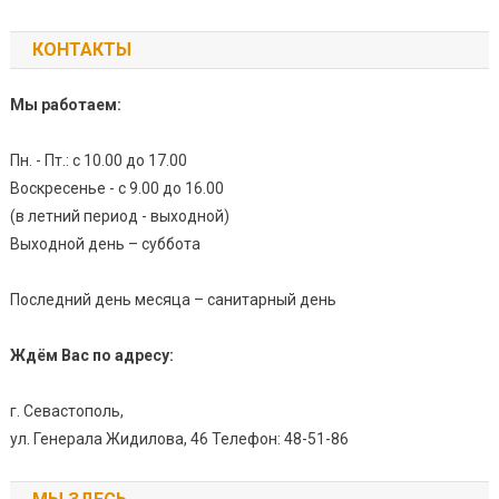
КОНТАКТЫ
Мы работаем:
Пн. - Пт.: с 10.00 до 17.00
Воскресенье - с 9.00 до 16.00
(в летний период - выходной)
Выходной день – суббота
Последний день месяца – санитарный день
Ждём Вас по адресу:
г. Севастополь,
ул. Генерала Жидилова, 46 Телефон: 48-51-86