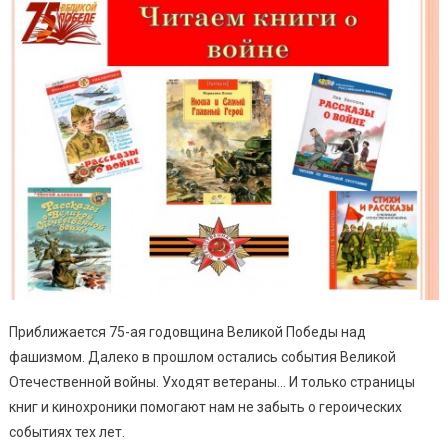
Приближается 75-ая годовщина Великой Победы над
фашизмом. Далеко в прошлом остались события Великой
Отечественной войны. Уходят ветераны… И только страницы
книг и кинохроники помогают нам не забыть о героических
событиях тех лет.