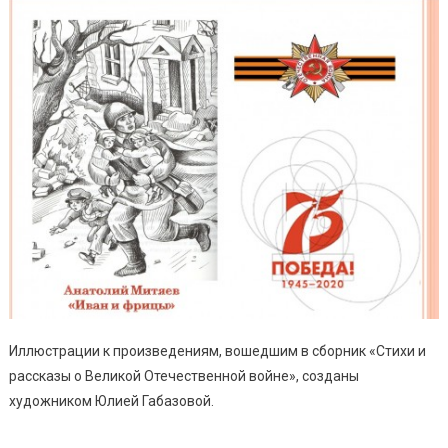
Иллюстрации к произведениям, вошедшим в сборник «Стихи и
рассказы о Великой Отечественной войне», созданы
художником Юлией Габазовой.