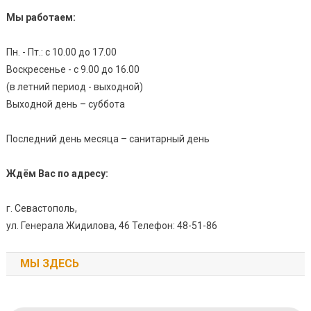
Мы работаем:
Пн. - Пт.: с 10.00 до 17.00
Воскресенье - с 9.00 до 16.00
(в летний период - выходной)
Выходной день – суббота
Последний день месяца – санитарный день
Ждём Вас по адресу:
г. Севастополь,
ул. Генерала Жидилова, 46 Телефон: 48-51-86
МЫ ЗДЕСЬ