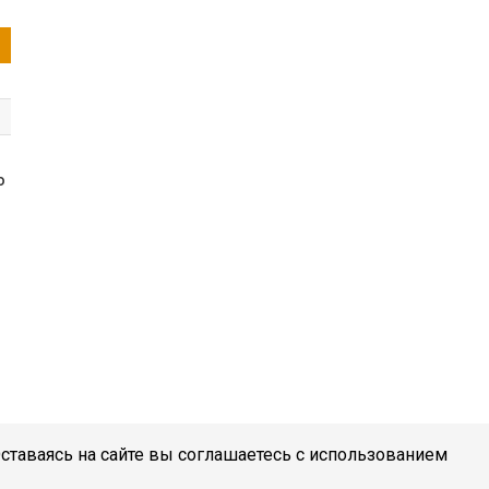
ю
Оставаясь на сайте вы соглашаетесь с использованием