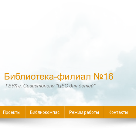
16
Проекты
Библиокомпас
Режим работы
Контакты