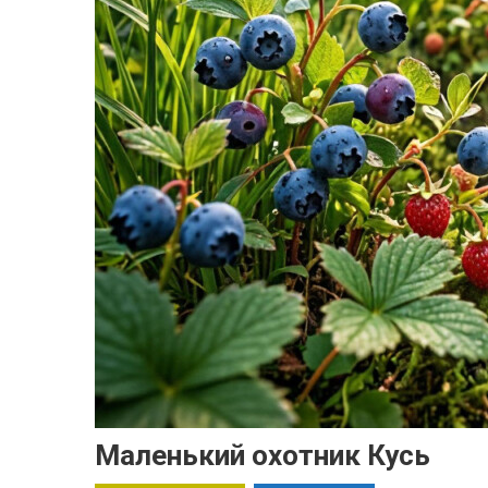
Маленький охотник Кусь