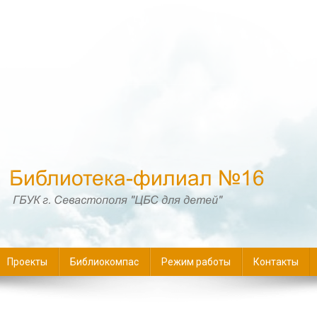
16
Проекты
Библиокомпас
Режим работы
Контакты