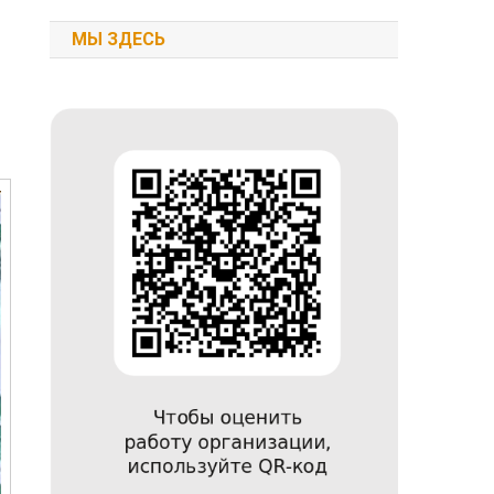
МЫ ЗДЕСЬ