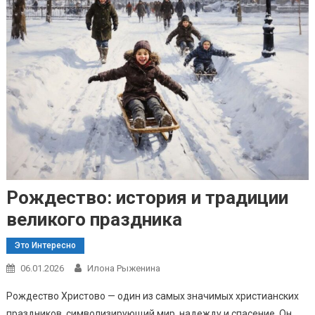
Рождество: история и традиции
великого праздника
Это Интересно
06.01.2026
Илона Рыженина
Рождество Христово — один из самых значимых христианских
праздников, символизирующий мир, надежду и спасение. Он