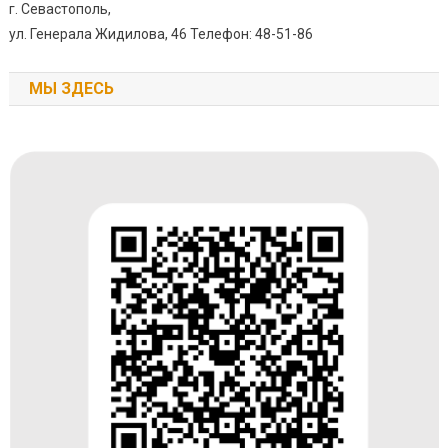
г. Севастополь,
ул. Генерала Жидилова, 46 Телефон: 48-51-86
МЫ ЗДЕСЬ