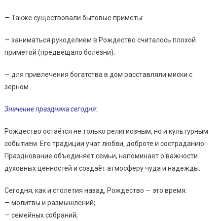
— Также существовали бытовые приметы:
— заниматься рукоделием в Рождество считалось плохой
приметой (предвещало болезни);
— для привлечения богатства в дом расставляли миски с
зерном.
Значение праздника сегодня:
Рождество остаётся не только религиозным, но и культурным
событием. Его традиции учат любви, доброте и состраданию.
Празднование объединяет семьи, напоминает о важности
духовных ценностей и создаёт атмосферу чуда и надежды.
Сегодня, как и столетия назад, Рождество — это время:
— молитвы и размышлений;
— семейных собраний;