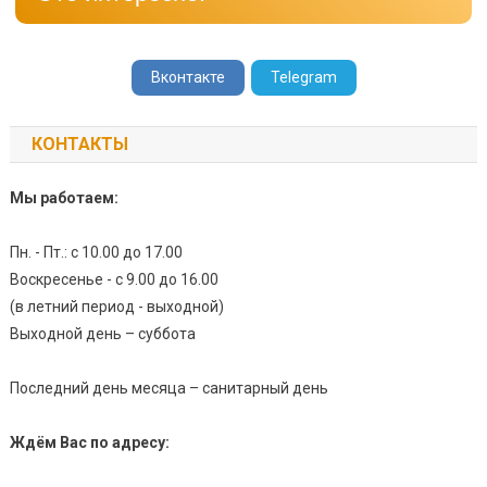
Вконтакте
Telegram
КОНТАКТЫ
Мы работаем:
Пн. - Пт.: с 10.00 до 17.00
Воскресенье - с 9.00 до 16.00
(в летний период - выходной)
Выходной день – суббота
Последний день месяца – санитарный день
Ждём Вас по адресу: