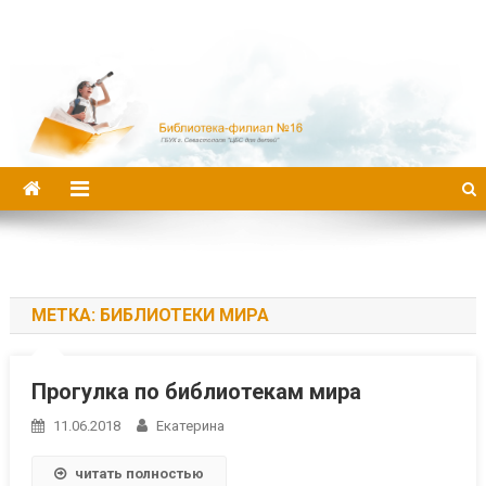
Библиотека-филиал №16
МЕТКА:
БИБЛИОТЕКИ МИРА
Прогулка по библиотекам мира
11.06.2018
Екатерина
читать полностью