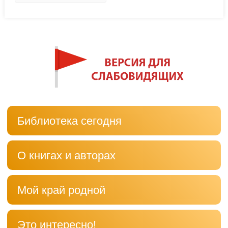
Библиотека сегодня
О книгах и авторах
Мой край родной
Это интересно!