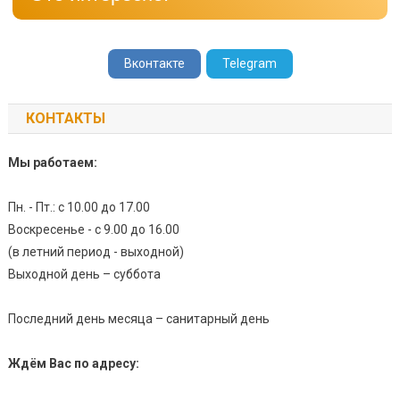
Вконтакте
Telegram
КОНТАКТЫ
Мы работаем:
Пн. - Пт.: с 10.00 до 17.00
Воскресенье - с 9.00 до 16.00
(в летний период - выходной)
Выходной день – суббота
Последний день месяца – санитарный день
Ждём Вас по адресу: