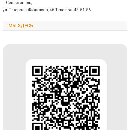
г. Севастополь,
ул. Генерала Жидилова, 46 Телефон: 48-51-86
МЫ ЗДЕСЬ