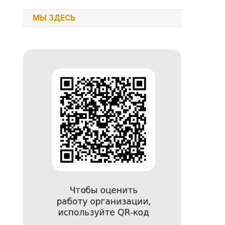
МЫ ЗДЕСЬ