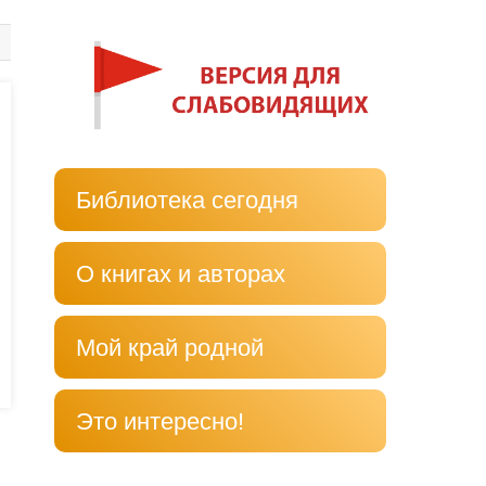
Библиотека сегодня
О книгах и авторах
Мой край родной
Это интересно!