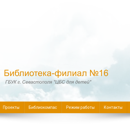
16
Проекты
Библиокомпас
Режим работы
Контакты