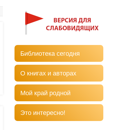
Библиотека сегодня
О книгах и авторах
Мой край родной
Это интересно!