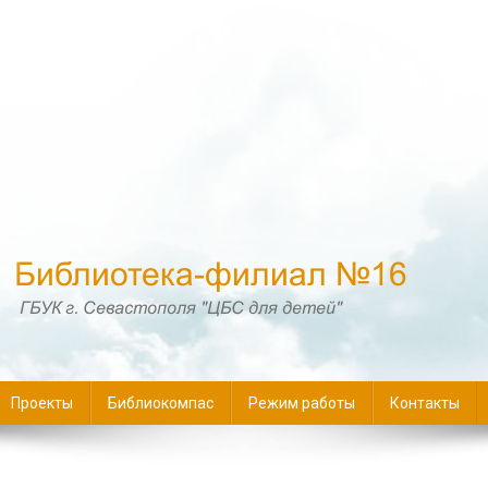
16
Проекты
Библиокомпас
Режим работы
Контакты