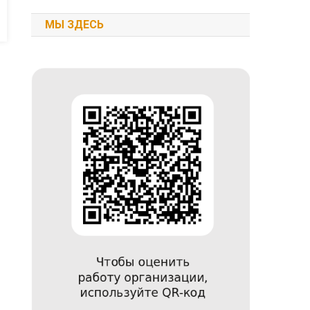
МЫ ЗДЕСЬ