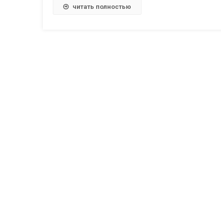
читать полностью