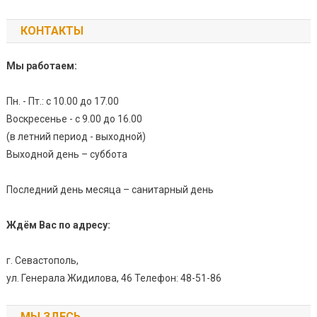
КОНТАКТЫ
Мы работаем:
Пн. - Пт.: с 10.00 до 17.00
Воскресенье - с 9.00 до 16.00
(в летний период - выходной)
Выходной день – суббота
Последний день месяца – санитарный день
Ждём Вас по адресу:
г. Севастополь,
ул. Генерала Жидилова, 46 Телефон: 48-51-86
МЫ ЗДЕСЬ