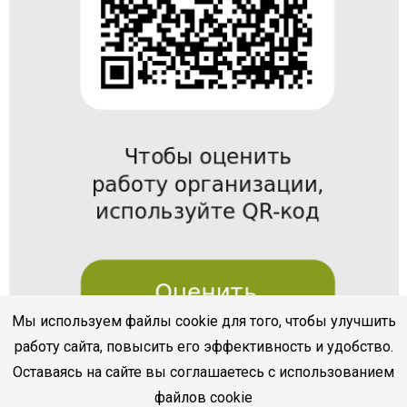
Мы используем файлы cookie для того, чтобы улучшить
работу сайта, повысить его эффективность и удобство.
Оставаясь на сайте вы соглашаетесь с использованием
файлов cookie