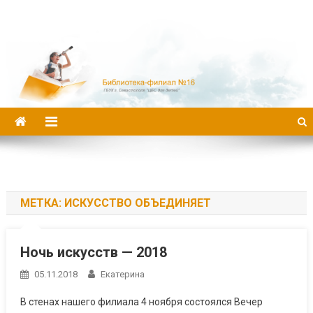
Библиотека-филиал №16
МЕТКА:
ИСКУССТВО ОБЪЕДИНЯЕТ
Ночь искусств — 2018
05.11.2018
Екатерина
В стенах нашего филиала 4 ноября состоялся Вечер