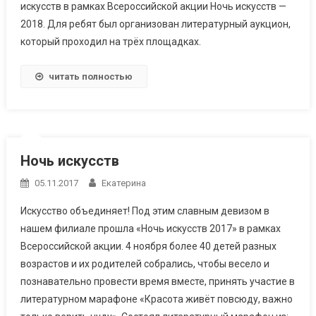
искусств в рамках Всероссийской акции Ночь искусств —
2018. Для ребят был организован литературный аукцион,
который проходил на трёх площадках.
читать полностью
Ночь искусств
05.11.2017
Екатерина
Искусство объединяет! Под этим славным девизом в
нашем филиале прошла «Ночь искусств 2017» в рамках
Всероссийской акции. 4 ноября более 40 детей разных
возрастов и их родителей собрались, чтобы весело и
познавательно провести время вместе, принять участие в
литературном марафоне «Красота живёт повсюду, важно