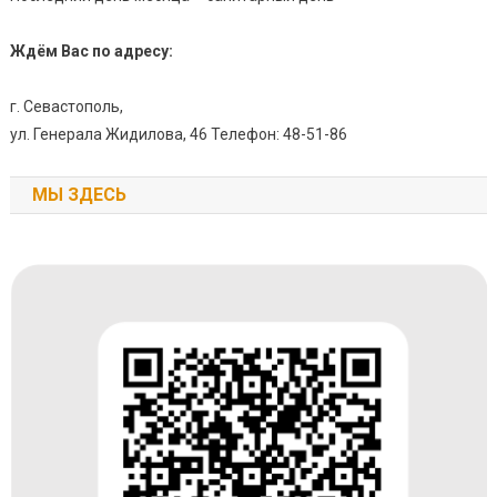
Ждём Вас по адресу:
г. Севастополь,
ул. Генерала Жидилова, 46 Телефон: 48-51-86
МЫ ЗДЕСЬ