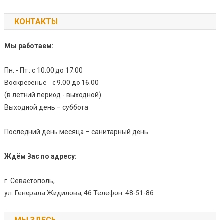
КОНТАКТЫ
Мы работаем:
Пн. - Пт.: с 10.00 до 17.00
Воскресенье - с 9.00 до 16.00
(в летний период - выходной)
Выходной день – суббота
Последний день месяца – санитарный день
Ждём Вас по адресу:
г. Севастополь,
ул. Генерала Жидилова, 46 Телефон: 48-51-86
МЫ ЗДЕСЬ