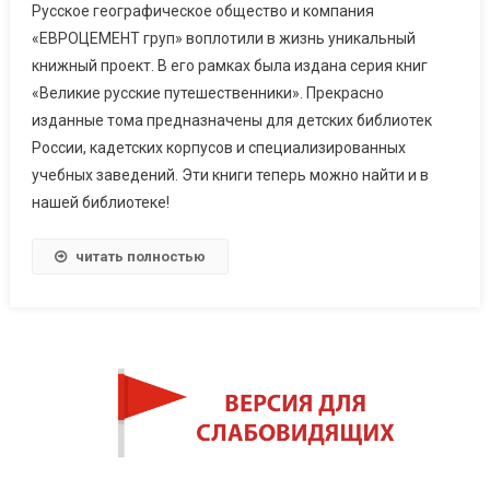
Русское географическое общество и компания
«ЕВРОЦЕМЕНТ груп» воплотили в жизнь уникальный
книжный проект. В его рамках была издана серия книг
«Великие русские путешественники». Прекрасно
изданные тома предназначены для детских библиотек
России, кадетских корпусов и специализированных
учебных заведений. Эти книги теперь можно найти и в
нашей библиотеке!
читать полностью