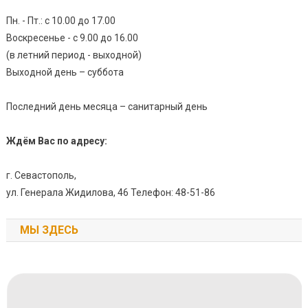
Пн. - Пт.: с 10.00 до 17.00
Воскресенье - с 9.00 до 16.00
(в летний период - выходной)
Выходной день – суббота
Последний день месяца – санитарный день
Ждём Вас по адресу:
г. Севастополь,
ул. Генерала Жидилова, 46 Телефон: 48-51-86
МЫ ЗДЕСЬ