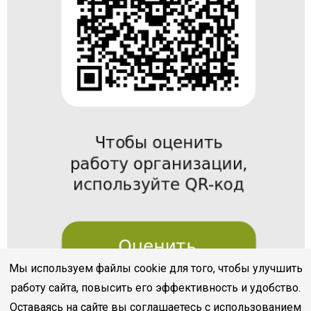
Мы используем файлы cookie для того, чтобы улучшить
работу сайта, повысить его эффективность и удобство.
Оставаясь на сайте вы соглашаетесь с использованием