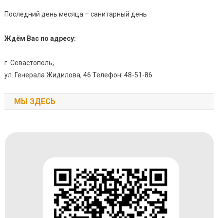
Последний день месяца – санитарный день
Ждём Вас по адресу:
г. Севастополь,
ул. Генерала Жидилова, 46 Телефон: 48-51-86
МЫ ЗДЕСЬ