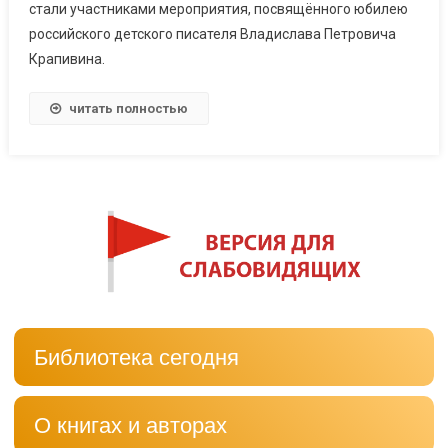
стали участниками мероприятия, посвящённого юбилею
российского детского писателя Владислава Петровича
Крапивина.
читать полностью
Библиотека сегодня
О книгах и авторах