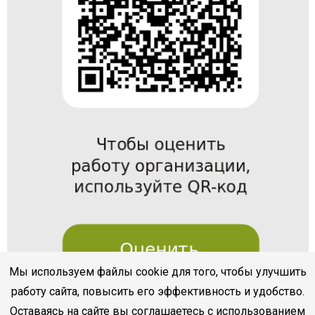
Мы используем файлы cookie для того, чтобы улучшить
работу сайта, повысить его эффективность и удобство.
Оставаясь на сайте вы соглашаетесь с использованием