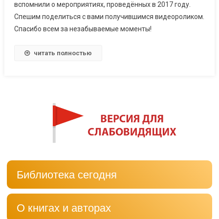
вспомнили о мероприятиях, проведённых в 2017 году.
Спешим поделиться с вами получившимся видеороликом.
Спасибо всем за незабываемые моменты!
читать полностью
Библиотека сегодня
О книгах и авторах