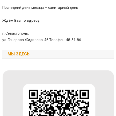
Последний день месяца – санитарный день
Ждём Вас по адресу:
г. Севастополь,
ул. Генерала Жидилова, 46 Телефон: 48-51-86
МЫ ЗДЕСЬ