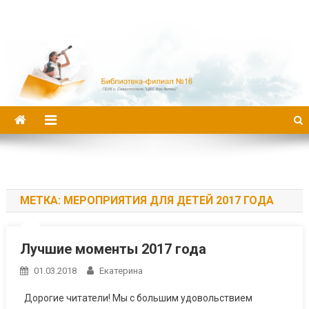
Библиотека-филиал №16
МЕТКА:
МЕРОПРИЯТИЯ ДЛЯ ДЕТЕЙ 2017 ГОДА
Лучшие моменты 2017 года
01.03.2018
Екатерина
Дорогие читатели! Мы с большим удовольствием