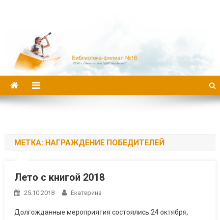
Библиотека-филиал №16
МЕТКА:
НАГРАЖДЕНИЕ ПОБЕДИТЕЛЕЙ
Лето с книгой 2018
25.10.2018
Екатерина
Долгожданные мероприятия состоялись 24 октября,