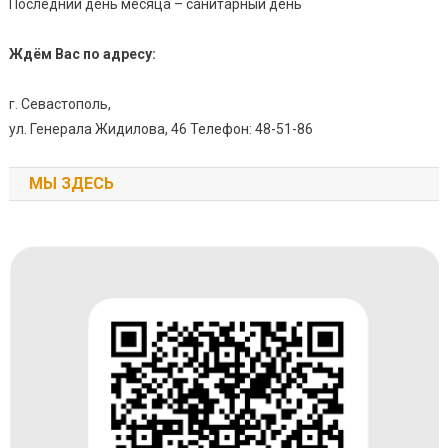
Последний день месяца – санитарный день
Ждём Вас по адресу:
г. Севастополь,
ул. Генерала Жидилова, 46 Телефон: 48-51-86
МЫ ЗДЕСЬ