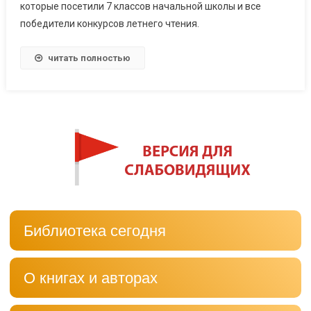
которые посетили 7 классов начальной школы и все
победители конкурсов летнего чтения.
читать полностью
Библиотека сегодня
О книгах и авторах