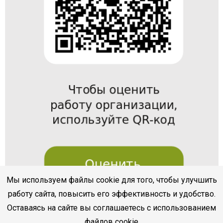
Мы используем файлы cookie для того, чтобы улучшить
работу сайта, повысить его эффективность и удобство.
Оставаясь на сайте вы соглашаетесь с использованием
файлов cookie