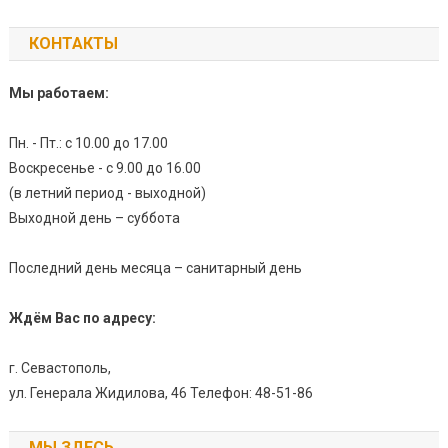
КОНТАКТЫ
Мы работаем:
Пн. - Пт.: с 10.00 до 17.00
Воскресенье - с 9.00 до 16.00
(в летний период - выходной)
Выходной день – суббота
Последний день месяца – санитарный день
Ждём Вас по адресу:
г. Севастополь,
ул. Генерала Жидилова, 46 Телефон: 48-51-86
МЫ ЗДЕСЬ