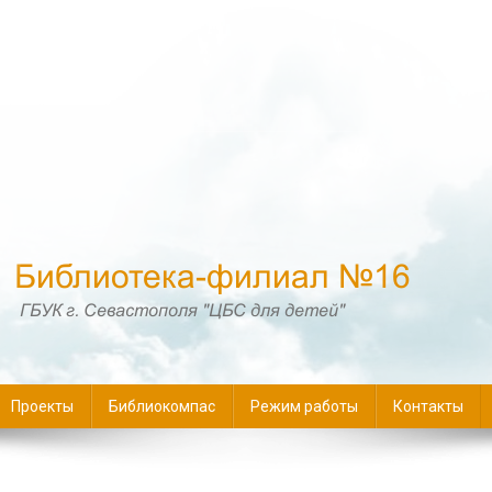
16
Проекты
Библиокомпас
Режим работы
Контакты