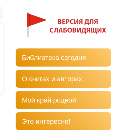
Библиотека сегодня
О книгах и авторах
Мой край родной
Это интересно!