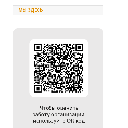
МЫ ЗДЕСЬ