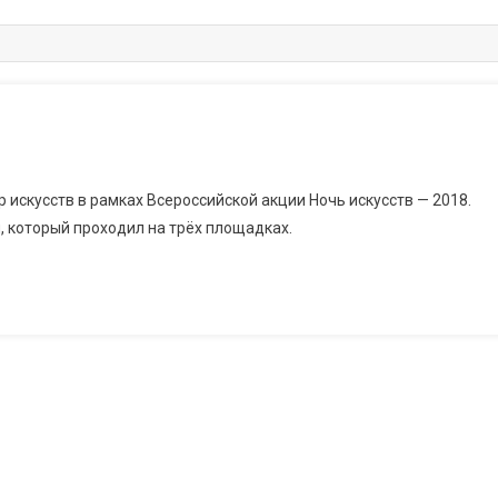
 искусств в рамках Всероссийской акции Ночь искусств — 2018.
, который проходил на трёх площадках.