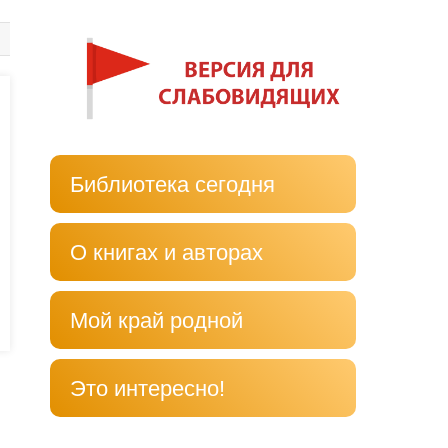
Библиотека сегодня
О книгах и авторах
Мой край родной
Это интересно!