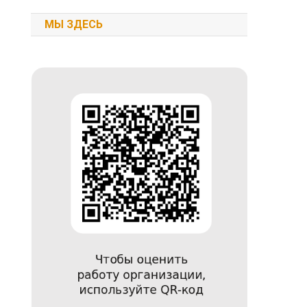
МЫ ЗДЕСЬ