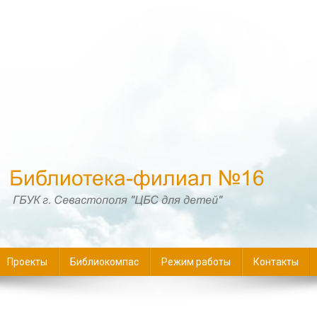
16
Проекты
Библиокомпас
Режим работы
Контакты