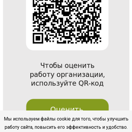
Мы используем файлы cookie для того, чтобы улучшить
работу сайта, повысить его эффективность и удобство.