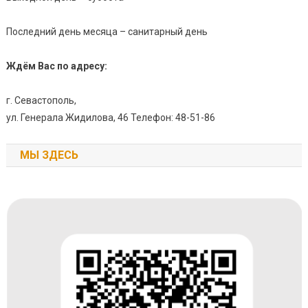
Последний день месяца – санитарный день
Ждём Вас по адресу:
г. Севастополь,
ул. Генерала Жидилова, 46 Телефон: 48-51-86
МЫ ЗДЕСЬ