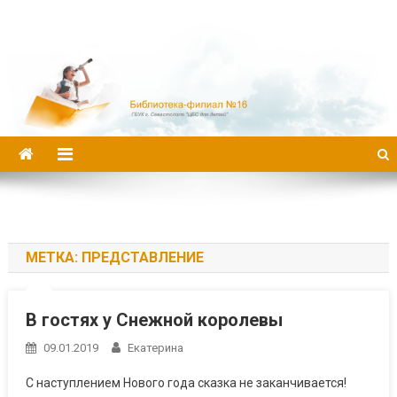
Библиотека-филиал №16
МЕТКА:
ПРЕДСТАВЛЕНИЕ
В гостях у Снежной королевы
09.01.2019
Екатерина
С наступлением Нового года сказка не заканчивается!