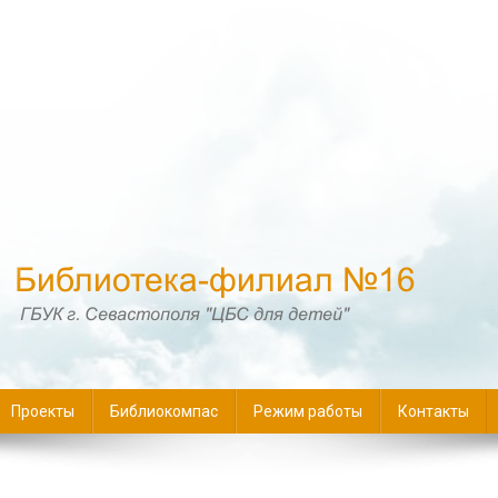
16
Проекты
Библиокомпас
Режим работы
Контакты