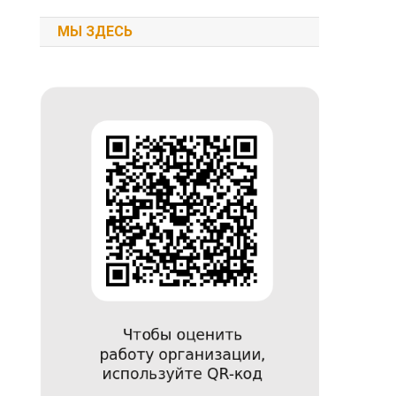
МЫ ЗДЕСЬ