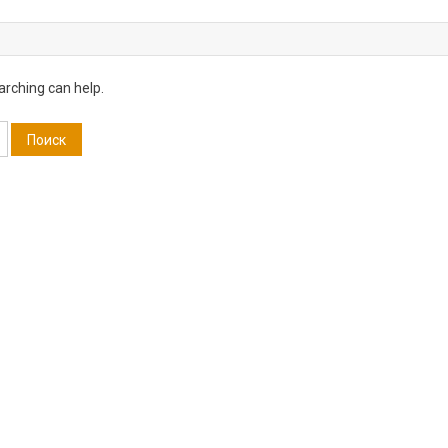
arching can help.