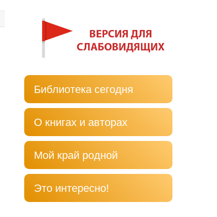
Библиотека сегодня
О книгах и авторах
Мой край родной
Это интересно!