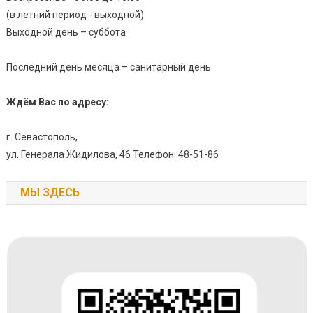
(в летний период - выходной)
Выходной день – суббота
Последний день месяца – санитарный день
Ждём Вас по адресу:
г. Севастополь,
ул. Генерала Жидилова, 46 Телефон: 48-51-86
МЫ ЗДЕСЬ