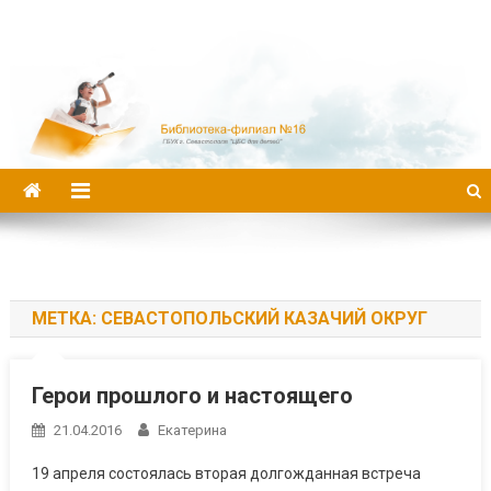
Библиотека-филиал №16
МЕТКА:
СЕВАСТОПОЛЬСКИЙ КАЗАЧИЙ ОКРУГ
Герои прошлого и настоящего
21.04.2016
Екатерина
19 апреля состоялась вторая долгожданная встреча