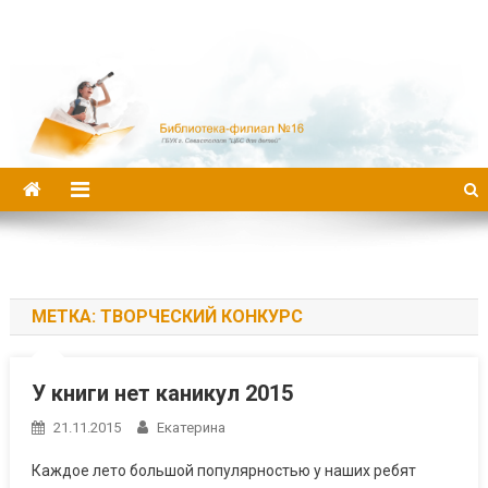
Библиотека-филиал №16
МЕТКА:
ТВОРЧЕСКИЙ КОНКУРС
У книги нет каникул 2015
21.11.2015
Екатерина
Каждое лето большой популярностью у наших ребят