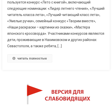
пользуется конкурс «Лето с книгой», включающий
следующие номинации: «Лидер летнего чтения», «Лучший
читатель класса лета», «Лучший читающий класс лета»,
«Умелые ручки», семейный конкурс «Творим вместе»,
«Наши раскраски – картинки из сказки», «Мастера
японского кроссворда». Участниками конкурсов являются
дети, проживающие в Нахимовском и других районах
Севастополя, а также ребята, […]
читать полностью