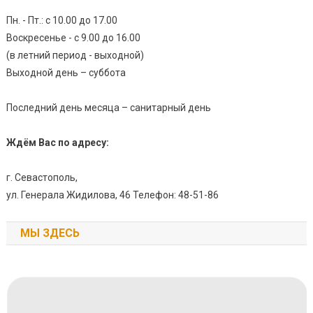
Пн. - Пт.: с 10.00 до 17.00
Воскресенье - с 9.00 до 16.00
(в летний период - выходной)
Выходной день – суббота
Последний день месяца – санитарный день
Ждём Вас по адресу:
г. Севастополь,
ул. Генерала Жидилова, 46 Телефон: 48-51-86
МЫ ЗДЕСЬ