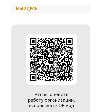
МЫ ЗДЕСЬ