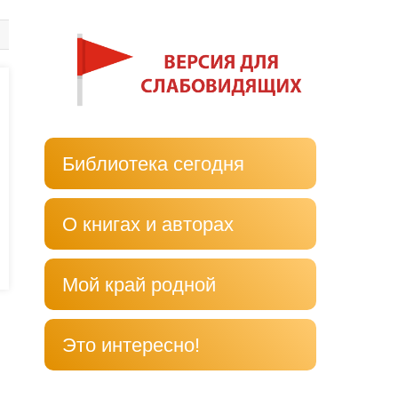
Библиотека сегодня
О книгах и авторах
Мой край родной
Это интересно!