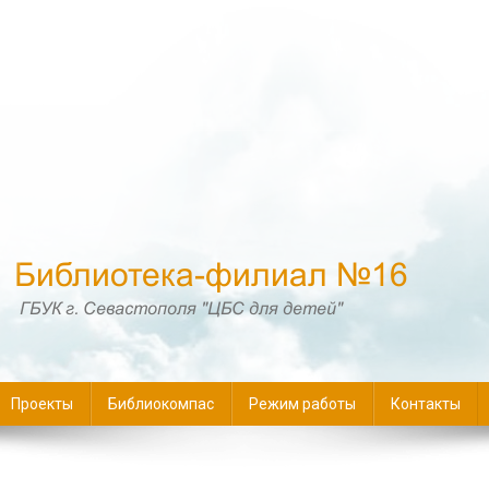
16
Проекты
Библиокомпас
Режим работы
Контакты