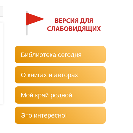
Библиотека сегодня
О книгах и авторах
Мой край родной
Это интересно!