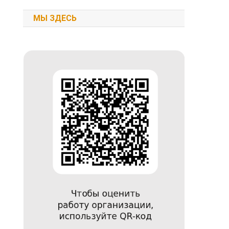
МЫ ЗДЕСЬ