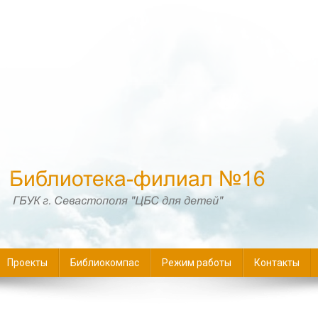
16
Проекты
Библиокомпас
Режим работы
Контакты