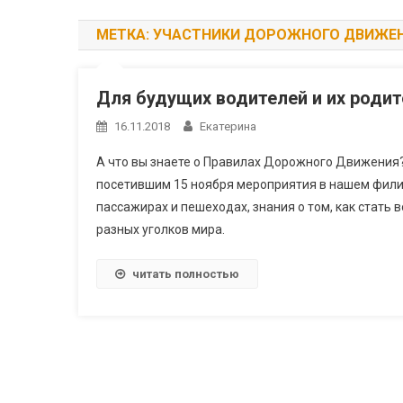
МЕТКА:
УЧАСТНИКИ ДОРОЖНОГО ДВИЖЕ
Для будущих водителей и их роди
16.11.2018
Екатерина
А что вы знаете о Правилах Дорожного Движения?
посетившим 15 ноября мероприятия в нашем фили
пассажирах и пешеходах, знания о том, как стать
разных уголков мира.
читать полностью