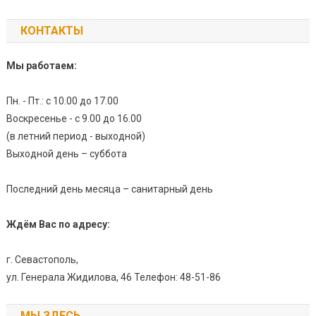
КОНТАКТЫ
Мы работаем:
Пн. - Пт.: с 10.00 до 17.00
Воскресенье - с 9.00 до 16.00
(в летний период - выходной)
Выходной день – суббота
Последний день месяца – санитарный день
Ждём Вас по адресу:
г. Севастополь,
ул. Генерала Жидилова, 46 Телефон: 48-51-86
МЫ ЗДЕСЬ