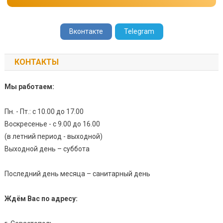
Вконтакте
Telegram
КОНТАКТЫ
Мы работаем:
Пн. - Пт.: с 10.00 до 17.00
Воскресенье - с 9.00 до 16.00
(в летний период - выходной)
Выходной день – суббота
Последний день месяца – санитарный день
Ждём Вас по адресу: