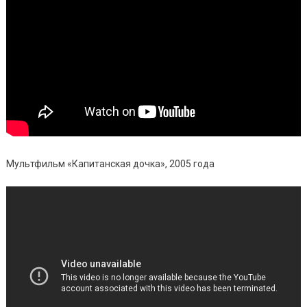
Мультфильм «Капитанская дочка», 2005 года