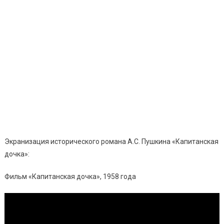
Экранизация исторического романа А.С. Пушкина «Капитанская
дочка»:
Фильм «Капитанская дочка», 1958 года