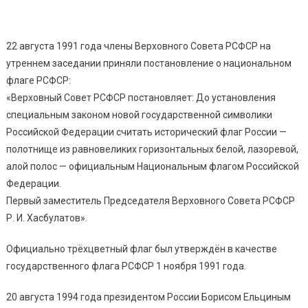
22 августа 1991 года члены Верховного Совета РСФСР на
утреннем заседании приняли постановление о национальном
флаге РСФСР:
«Верховный Совет РСФСР постановляет: До установления
специальным законом новой государственной символики
Российской Федерации считать исторический флаг России —
полотнище из равновеликих горизонтальных белой, лазоревой,
алой полос — официальным Национальным флагом Российской
Федерации.
Первый заместитель Председателя Верховного Совета РСФСР
Р. И. Хасбулатов».
Официально трёхцветный флаг был утверждён в качестве
государственного флага РСФСР 1 ноября 1991 года.
20 августа 1994 года президентом России Борисом Ельциным