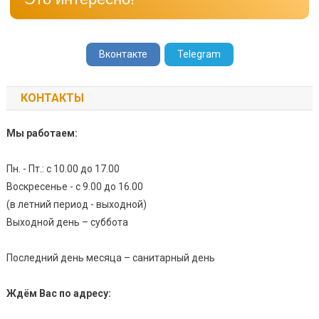
Вконтакте
Telegram
КОНТАКТЫ
Мы работаем:
Пн. - Пт.: с 10.00 до 17.00
Воскресенье - с 9.00 до 16.00
(в летний период - выходной)
Выходной день – суббота
Последний день месяца – санитарный день
Ждём Вас по адресу: