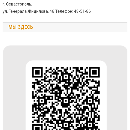
г. Севастополь,
ул. Генерала Жидилова, 46 Телефон: 48-51-86
МЫ ЗДЕСЬ