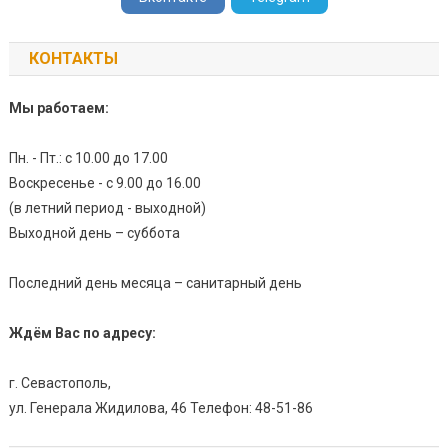
КОНТАКТЫ
Мы работаем:
Пн. - Пт.: с 10.00 до 17.00
Воскресенье - с 9.00 до 16.00
(в летний период - выходной)
Выходной день – суббота
Последний день месяца – санитарный день
Ждём Вас по адресу:
г. Севастополь,
ул. Генерала Жидилова, 46 Телефон: 48-51-86