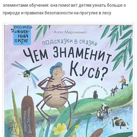
элементами обучения: она помогает детям узнать больше о
природе и правилах безопасности на прогулке в лесу.