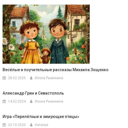
Весёлые и поучительные рассказы Михаила Зощенко
28.02.2025
Илона Рыженина
Александр Грин и Севастополь
14.02.2024
Илона Рыженина
Игра «Перелётные и зимующие птицы»
23.10.2020
Наталья