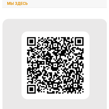
МЫ ЗДЕСЬ