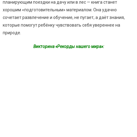
планирующим поездки на дачу или в лес — книга станет
хорошим «подготовительным» материалом. Она удачно
сочетает развлечение и обучение, не пугает, а даёт знания,
которые помогут ребёнку чувствовать себя увереннее на
природе.
Викторина «Рекорды нашего мира»: