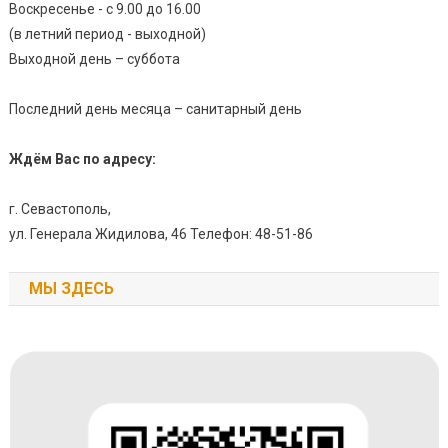
Воскресенье - с 9.00 до 16.00
(в летний период - выходной)
Выходной день – суббота
Последний день месяца – санитарный день
Ждём Вас по адресу:
г. Севастополь,
ул. Генерала Жидилова, 46 Телефон: 48-51-86
МЫ ЗДЕСЬ