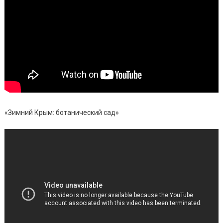
«Зимний Крым: ботанический сад»