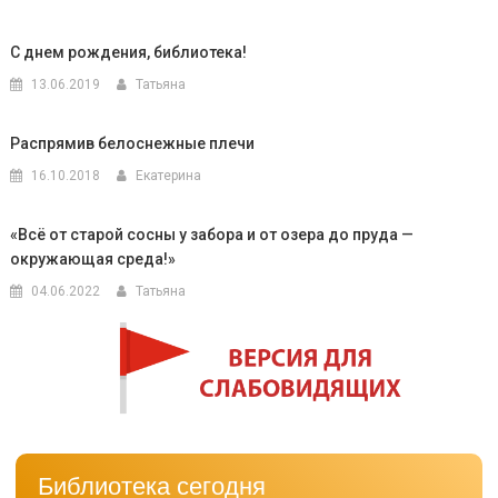
С днем рождения, библиотека!
13.06.2019
Татьяна
Распрямив белоснежные плечи
16.10.2018
Екатерина
«Всё от старой сосны у забора и от озера до пруда —
окружающая среда!»
04.06.2022
Татьяна
Библиотека сегодня