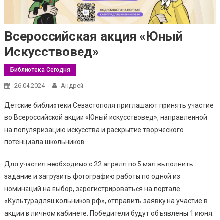
Всероссийская акция «Юный
Искусствовед»
Библиотека Сегодня
26.04.2024
Андрей
Детские библиотеки Севастополя приглашают принять участие
во Всероссийской акции «Юный искусствовед», направленной
на популяризацию искусства и раскрытие творческого
потенциала школьников.
Для участия необходимо с 22 апреля по 5 мая выполнить
задание и загрузить фотографию работы по одной из
номинаций на выбор, зарегистрироваться на портале
«Культурадляшкольников.рф», отправить заявку на участие в
акции в личном кабинете. Победители будут объявлены 1 июня.