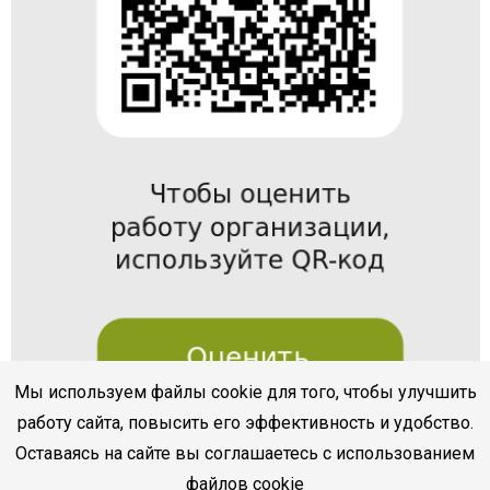
Мы используем файлы cookie для того, чтобы улучшить
работу сайта, повысить его эффективность и удобство.
Оставаясь на сайте вы соглашаетесь с использованием
файлов cookie