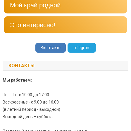
Мой край родной
Это интересно!
Вконтакте
Telegram
КОНТАКТЫ
Мы работаем:
Пн. - Пт.: с 10.00 до 17.00
Воскресенье - с 9.00 до 16.00
(в летний период - выходной)
Выходной день – суббота