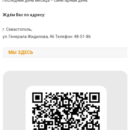
Последний день месяца – санитарный день
Ждём Вас по адресу:
г. Севастополь,
ул. Генерала Жидилова, 46 Телефон: 48-51-86
МЫ ЗДЕСЬ