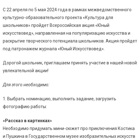
С 22 апреля по 5 мая 2024 года в рамках межведомственного
культурно-образовательного проекта «Культура для
школьников» пройдет Всероссийская акция «Юный
искусствовед», направленная на популяризацию искусства и
раскрытие творческого потенциала школьников. Акция пройдет
под патронажем журнала «Юный Искусствовед».
Дорогой школьник, приглашаем принять участие в нашей новой
увлекательной акции!
Для этого необходимо:
1. Выбрать номинацию, выполнить задание, загрузить
фотографию работы:
«Рассказ в картинках»
Необходимо придумать мини-сюжет про приключения Костика
и Пушкина в Государственном музее изобразительных искусств