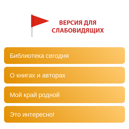
Библиотека сегодня
О книгах и авторах
Мой край родной
Это интересно!