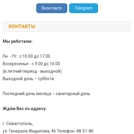
Вконтакте
Telegram
КОНТАКТЫ
Мы работаем:
Пн. - Пт.: с 10.00 до 17.00
Воскресенье - с 9.00 до 16.00
(в летний период - выходной)
Выходной день – суббота
Последний день месяца – санитарный день
Ждём Вас по адресу:
г. Севастополь,
ул. Генерала Жидилова, 46 Телефон: 48-51-86