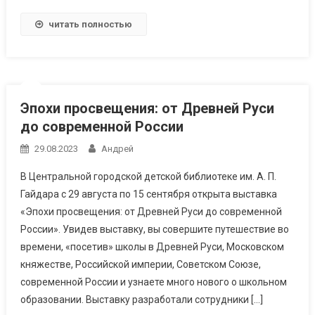
читать полностью
Эпохи просвещения: от Древней Руси
до современной России
29.08.2023
Андрей
В Центральной городской детской библиотеке им. А. П.
Гайдара с 29 августа по 15 сентября открыта выставка
«Эпохи просвещения: от Древней Руси до современной
России». Увидев выставку, вы совершите путешествие во
времени, «посетив» школы в Древней Руси, Московском
княжестве, Российской империи, Советском Союзе,
современной России и узнаете много нового о школьном
образовании. Выставку разработали сотрудники […]