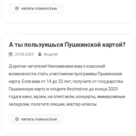
читать полностью
А ты пользуешься Пушкинской картой?
29.06.2023
Андрей
Дорогие читатели! Напоминаем вам о классной
возможности стать участником программы Пушкинская
карта. Если вам от 14 до 22 лет, получите от государства
Пушкинскую карту и сходите бесплатно до конца 2023
года в кино, музеи, на спектакли, концерты, иммерсивные
экскурсии, посетите лекции, мастер-классы.
читать полностью