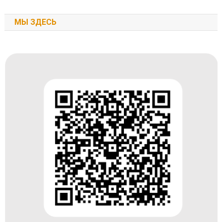
МЫ ЗДЕСЬ