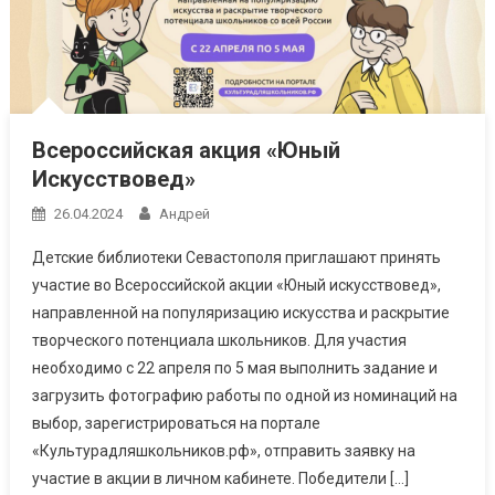
Всероссийская акция «Юный
Искусствовед»
26.04.2024
Андрей
Детские библиотеки Севастополя приглашают принять
участие во Всероссийской акции «Юный искусствовед»,
направленной на популяризацию искусства и раскрытие
творческого потенциала школьников. Для участия
необходимо с 22 апреля по 5 мая выполнить задание и
загрузить фотографию работы по одной из номинаций на
выбор, зарегистрироваться на портале
«Культурадляшкольников.рф», отправить заявку на
участие в акции в личном кабинете. Победители […]