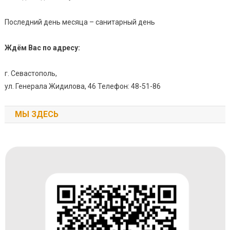
Последний день месяца – санитарный день
Ждём Вас по адресу:
г. Севастополь,
ул. Генерала Жидилова, 46 Телефон: 48-51-86
МЫ ЗДЕСЬ