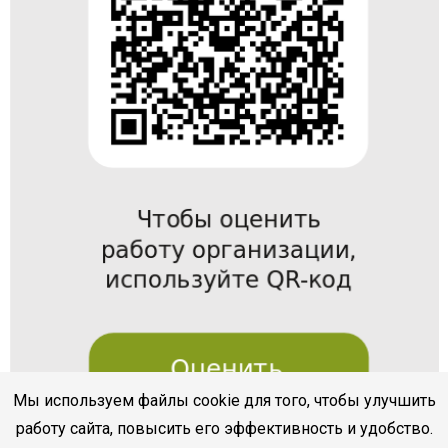
Мы используем файлы cookie для того, чтобы улучшить
работу сайта, повысить его эффективность и удобство.